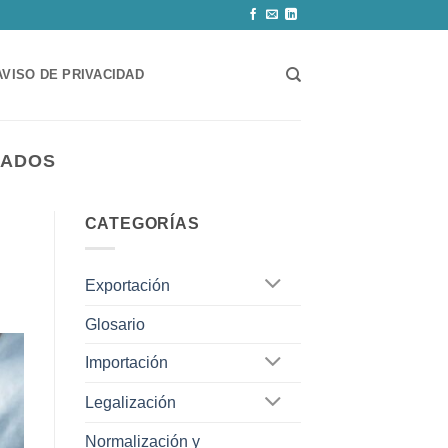
AVISO DE PRIVACIDAD
TADOS
CATEGORÍAS
Exportación
Glosario
Importación
Legalización
Normalización y