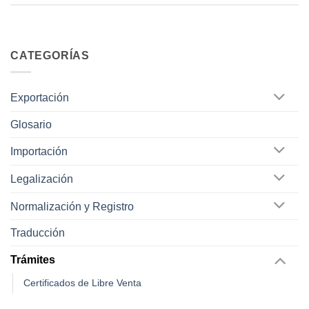
CATEGORÍAS
Exportación
Glosario
Importación
Legalización
Normalización y Registro
Traducción
Trámites
Certificados de Libre Venta