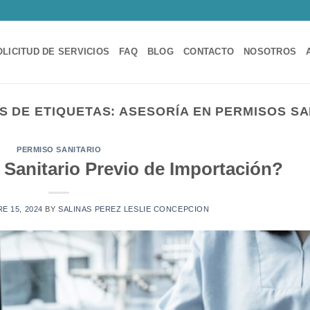
OLICITUD DE SERVICIOS
FAQ
BLOG
CONTACTO
NOSOTROS
S DE ETIQUETAS:
ASESORÍA EN PERMISOS SA
PERMISO SANITARIO
 Sanitario Previo de Importación?
E 15, 2024
BY
SALINAS PEREZ LESLIE CONCEPCION