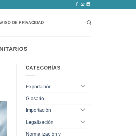
AVISO DE PRIVACIDAD
NITARIOS
CATEGORÍAS
Exportación
Glosario
Importación
Legalización
Normalización y