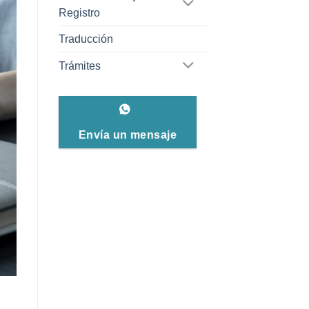
Registro
Traducción
Trámites
Envía un mensaje