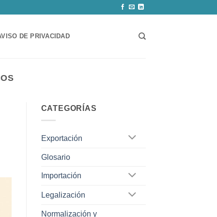
AVISO DE PRIVACIDAD
COS
CATEGORÍAS
Exportación
Glosario
Importación
Legalización
Normalización y