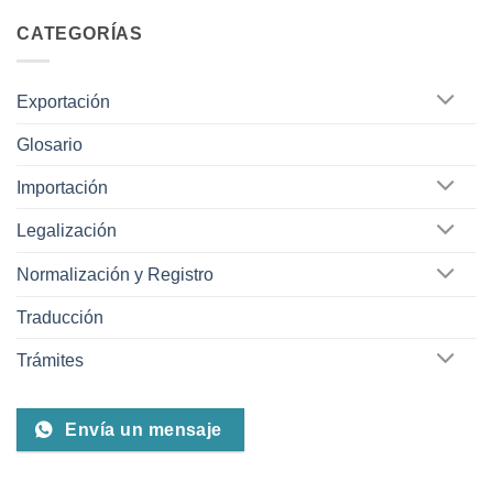
CATEGORÍAS
Exportación
Glosario
Importación
Legalización
Normalización y Registro
Traducción
Trámites
Envía un mensaje